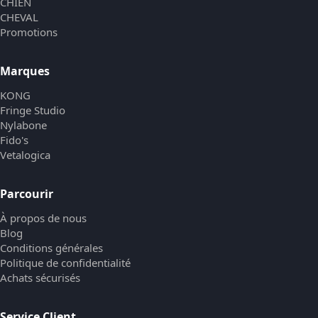
CHIEN
CHEVAL
Promotions
Marques
KONG
Fringe Studio
Nylabone
Fido's
Vetalogica
Parcourir
À propos de nous
Blog
Conditions générales
Politique de confidentialité
Achats sécurisés
Service Client