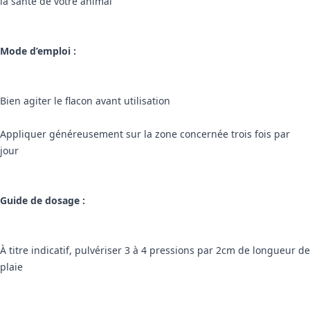
la santé de votre animal
Mode d’emploi :
Bien agiter le flacon avant utilisation
Appliquer généreusement sur la zone concernée trois fois par
jour
Guide de dosage :
À titre indicatif, pulvériser 3 à 4 pressions par 2cm de longueur de
plaie