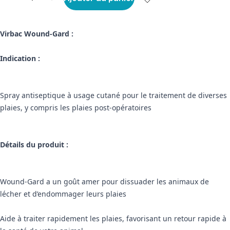
Virbac Wound-Gard :
Indication :
Spray antiseptique à usage cutané pour le traitement de diverses
plaies, y compris les plaies post-opératoires
Détails du produit :
Wound-Gard a un goût amer pour dissuader les animaux de
lécher et d’endommager leurs plaies
Aide à traiter rapidement les plaies, favorisant un retour rapide à