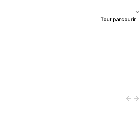
Tout parcourir