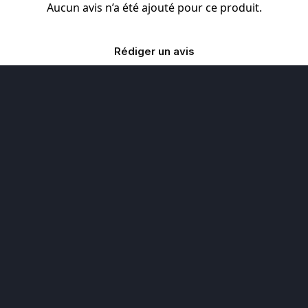
Aucun avis n’a été ajouté pour ce produit.
Rédiger un avis