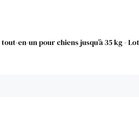
ut-en-un pour chiens jusqu’à 35 kg - Lot