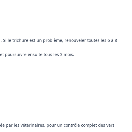
. Si le trichure est un problème, renouveler toutes les 6 à 8
 et poursuivre ensuite tous les 3 mois.
e par les vétérinaires, pour un contrôle complet des vers