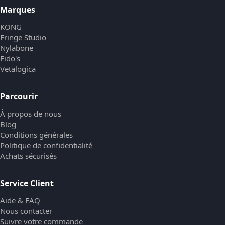
Marques
KONG
Fringe Studio
Nylabone
Fido's
Vetalogica
Parcourir
À propos de nous
Blog
Conditions générales
Politique de confidentialité
Achats sécurisés
Service Client
Aide & FAQ
Nous contacter
Suivre votre commande