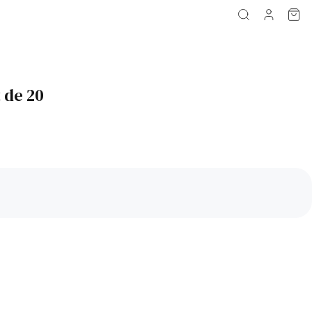
 de 20