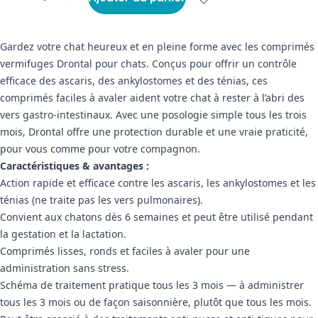
Gardez votre chat heureux et en pleine forme avec les comprimés
vermifuges Drontal pour chats. Conçus pour offrir un contrôle
efficace des ascaris, des ankylostomes et des ténias, ces
comprimés faciles à avaler aident votre chat à rester à l’abri des
vers gastro-intestinaux. Avec une posologie simple tous les trois
mois, Drontal offre une protection durable et une vraie praticité,
pour vous comme pour votre compagnon.
Caractéristiques & avantages :
Action rapide et efficace contre les ascaris, les ankylostomes et les
ténias (ne traite pas les vers pulmonaires).
Convient aux chatons dès 6 semaines et peut être utilisé pendant
la gestation et la lactation.
Comprimés lisses, ronds et faciles à avaler pour une
administration sans stress.
Schéma de traitement pratique tous les 3 mois — à administrer
tous les 3 mois ou de façon saisonnière, plutôt que tous les mois.