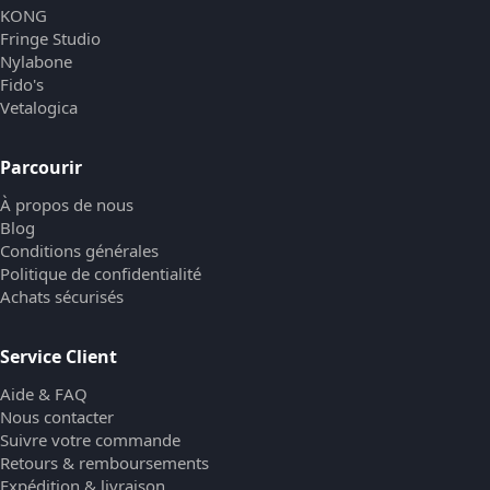
KONG
Fringe Studio
Nylabone
Fido's
Vetalogica
Parcourir
À propos de nous
Blog
Conditions générales
Politique de confidentialité
Achats sécurisés
Service Client
Aide & FAQ
Nous contacter
Suivre votre commande
Retours & remboursements
Expédition & livraison