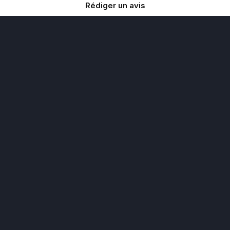
Rédiger un avis