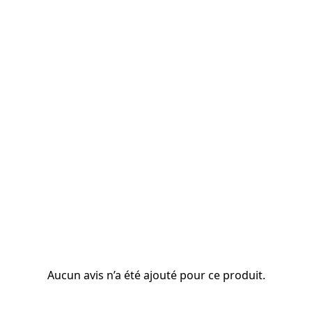
Aucun avis n’a été ajouté pour ce produit.