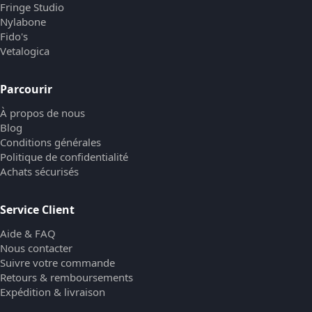
Fringe Studio
Nylabone
Fido's
Vetalogica
Parcourir
À propos de nous
Blog
Conditions générales
Politique de confidentialité
Achats sécurisés
Service Client
Aide & FAQ
Nous contacter
Suivre votre commande
Retours & remboursements
Expédition & livraison