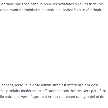
il vit dans une zone connue pour les hydatides ou si les trichures
sous avant d’administrer le produit et parlez à votre vétérinaire
années, lorsque la dose administrée est inférieure à la dose
des produits modernes et efficaces de contrôle des vers peut être
lle entre des vermifuges tout-en-un contenant du pyrantel et de