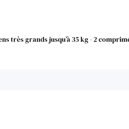
ns très grands jusqu’à 35 kg - 2 comprim