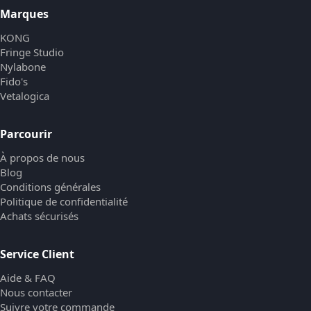
Marques
KONG
Fringe Studio
Nylabone
Fido's
Vetalogica
Parcourir
À propos de nous
Blog
Conditions générales
Politique de confidentialité
Achats sécurisés
Service Client
Aide & FAQ
Nous contacter
Suivre votre commande