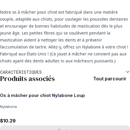
Notre os à mâcher pour chiot est fabriqué dans une matière
souple, adaptée aux chiots, pour soulager les poussées dentaires
et encourager de bonnes habitudes de mastication dès le plus
jeune âge. Les petites fibres qui se soulèvent pendant la
mastication aident à nettoyer les dents et à prévenir
l’accumulation de tartre. Allez-y, offrez un Nylabone à votre chiot !
Fabriqué aux États-Unis ! (Ce jouet à mâcher ne convient pas aux
chiots ayant des dents adultes ni aux mâcheurs puissants.)
Informations supplémentaires
CARACTÉRISTIQUES
Produits associés
Tout parcourir
Os à mâcher pour chiot Nylabone Loup
Nylabone
$10.29