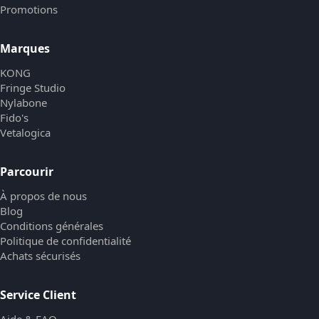
Promotions
Marques
KONG
Fringe Studio
Nylabone
Fido's
Vetalogica
Parcourir
À propos de nous
Blog
Conditions générales
Politique de confidentialité
Achats sécurisés
Service Client