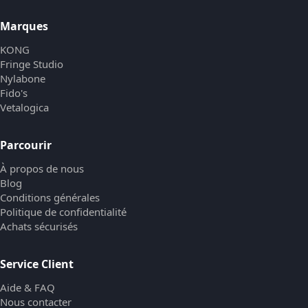
Marques
KONG
Fringe Studio
Nylabone
Fido's
Vetalogica
Parcourir
À propos de nous
Blog
Conditions générales
Politique de confidentialité
Achats sécurisés
Service Client
Aide & FAQ
Nous contacter