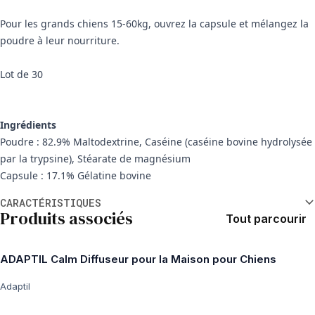
Pour les grands chiens 15-60kg, ouvrez la capsule et mélangez la
poudre à leur nourriture.
Lot de 30
Ingrédients
Poudre : 82.9% Maltodextrine, Caséine (caséine bovine hydrolysée
par la trypsine), Stéarate de magnésium
Capsule : 17.1% Gélatine bovine
Informations supplémentaires
CARACTÉRISTIQUES
Produits associés
Tout parcourir
ADAPTIL Calm Diffuseur pour la Maison pour Chiens
Adaptil