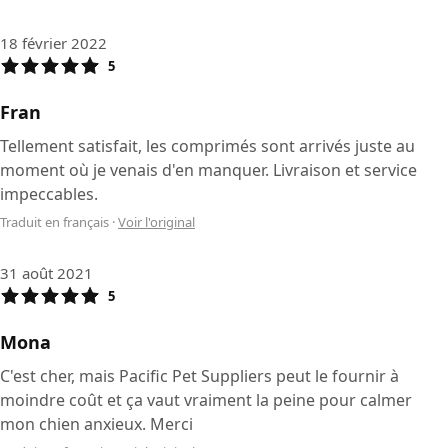
18 février 2022
5
Fran
Tellement satisfait, les comprimés sont arrivés juste au
moment où je venais d'en manquer. Livraison et service
impeccables.
Traduit en français
·
Voir l'original
31 août 2021
5
Mona
C'est cher, mais Pacific Pet Suppliers peut le fournir à
moindre coût et ça vaut vraiment la peine pour calmer
mon chien anxieux. Merci