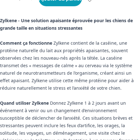
Zylkene - Une solution apaisante éprouvée pour les chiens de
grande taille en situations stressantes
Comment ça fonctionne
Zylkene contient de la caséine, une
protéine naturelle du lait aux propriétés apaisantes, souvent
observées chez les nouveau-nés après la tétée. La caséine
transmet des « messages de calme » au cerveau via le système
naturel de neurotransmetteurs de l’organisme, créant ainsi un
effet apaisant. Zylkene utilise cette même protéine pour aider à
réduire naturellement le stress et l’anxiété de votre chien.
Quand utiliser Zylkene
Donnez Zylkene 1 à 2 jours avant un
événement à venir ou un changement d’environnement
susceptible de déclencher de l’anxiété. Ces situations brèves et
stressantes peuvent inclure les feux d’artifice, les orages, la
solitude, les voyages, un déménagement, une visite chez le