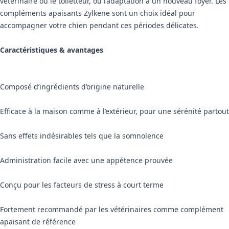
vétérinaire ou le toiletteur, ou l’adaptation à un nouveau foyer. Les
compléments apaisants Zylkene sont un choix idéal pour
accompagner votre chien pendant ces périodes délicates.
Caractéristiques & avantages
Composé d’ingrédients d’origine naturelle
Efficace à la maison comme à l’extérieur, pour une sérénité partout
Sans effets indésirables tels que la somnolence
Administration facile avec une appétence prouvée
Conçu pour les facteurs de stress à court terme
Fortement recommandé par les vétérinaires comme complément
apaisant de référence