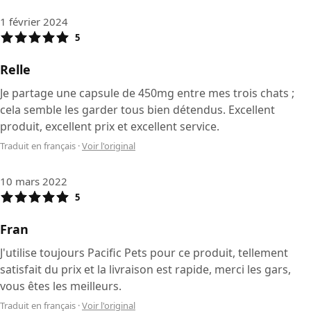
1 février 2024
5
Relle
Je partage une capsule de 450mg entre mes trois chats ;
cela semble les garder tous bien détendus. Excellent
produit, excellent prix et excellent service.
Traduit en français
·
Voir l'original
10 mars 2022
5
Fran
J'utilise toujours Pacific Pets pour ce produit, tellement
satisfait du prix et la livraison est rapide, merci les gars,
vous êtes les meilleurs.
Traduit en français
·
Voir l'original