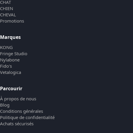
CHAT
CHIEN
CHEVAL
Promotions
Marques
KONG
Fringe Studio
Nylabone
Fido's
Vetalogica
Parcourir
À propos de nous
Blog
Conditions générales
Politique de confidentialité
Achats sécurisés