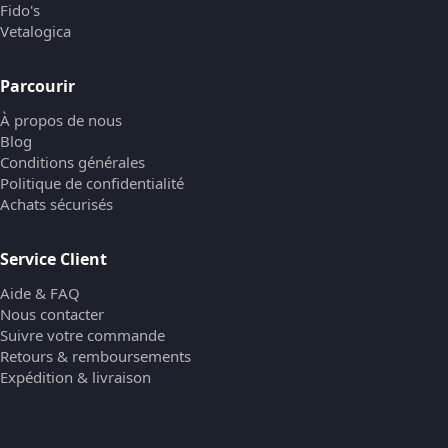
Fido's
Vetalogica
Parcourir
À propos de nous
Blog
Conditions générales
Politique de confidentialité
Achats sécurisés
Service Client
Aide & FAQ
Nous contacter
Suivre votre commande
Retours & remboursements
Expédition & livraison