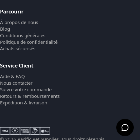
Parcourir
À propos de nous
Blog
Conditions générales
Politique de confidentialité
Achats sécurisés
Service Client
Aide & FAQ
Nous contacter
Suivre votre commande
Retours & remboursements
Expédition & livraison
© 2026 Pacific Pet Supplies. Tous droits réservés.