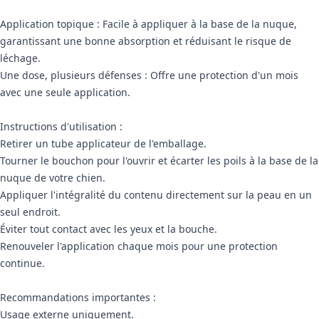
Application topique : Facile à appliquer à la base de la nuque,
garantissant une bonne absorption et réduisant le risque de
léchage.
Une dose, plusieurs défenses : Offre une protection d'un mois
avec une seule application.
Instructions d'utilisation :
Retirer un tube applicateur de l'emballage.
Tourner le bouchon pour l'ouvrir et écarter les poils à la base de la
nuque de votre chien.
Appliquer l'intégralité du contenu directement sur la peau en un
seul endroit.
Éviter tout contact avec les yeux et la bouche.
Renouveler l'application chaque mois pour une protection
continue.
Recommandations importantes :
Usage externe uniquement.