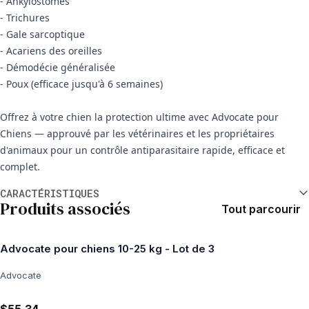
- Ankylostomes
- Trichures
- Gale sarcoptique
- Acariens des oreilles
- Démodécie généralisée
- Poux (efficace jusqu'à 6 semaines)
Offrez à votre chien la protection ultime avec Advocate pour
Chiens — approuvé par les vétérinaires et les propriétaires
d'animaux pour un contrôle antiparasitaire rapide, efficace et
complet.
Informations supplémentaires
CARACTÉRISTIQUES
Produits associés
Tout parcourir
Advocate pour chiens 10-25 kg - Lot de 3
Advocate