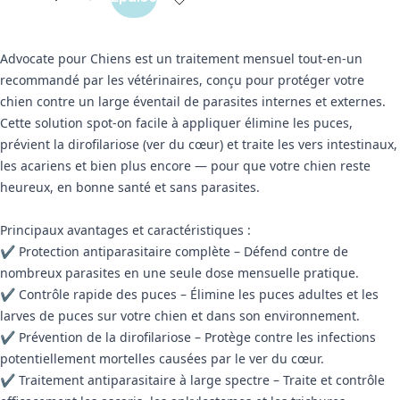
Advocate pour Chiens est un traitement mensuel tout-en-un
recommandé par les vétérinaires, conçu pour protéger votre
chien contre un large éventail de parasites internes et externes.
Cette solution spot-on facile à appliquer élimine les puces,
prévient la dirofilariose (ver du cœur) et traite les vers intestinaux,
les acariens et bien plus encore — pour que votre chien reste
heureux, en bonne santé et sans parasites.
Principaux avantages et caractéristiques :
✔ Protection antiparasitaire complète – Défend contre de
nombreux parasites en une seule dose mensuelle pratique.
✔ Contrôle rapide des puces – Élimine les puces adultes et les
larves de puces sur votre chien et dans son environnement.
✔ Prévention de la dirofilariose – Protège contre les infections
potentiellement mortelles causées par le ver du cœur.
✔ Traitement antiparasitaire à large spectre – Traite et contrôle