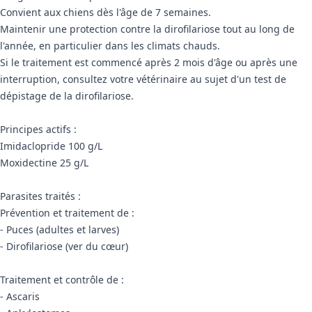
Convient aux chiens dès l'âge de 7 semaines.
Maintenir une protection contre la dirofilariose tout au long de
l'année, en particulier dans les climats chauds.
Si le traitement est commencé après 2 mois d'âge ou après une
interruption, consultez votre vétérinaire au sujet d'un test de
dépistage de la dirofilariose.
Principes actifs :
Imidaclopride 100 g/L
Moxidectine 25 g/L
Parasites traités :
Prévention et traitement de :
- Puces (adultes et larves)
- Dirofilariose (ver du cœur)
Traitement et contrôle de :
- Ascaris