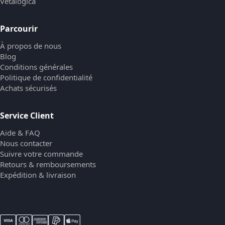
Vetalogica
Parcourir
À propos de nous
Blog
Conditions générales
Politique de confidentialité
Achats sécurisés
Service Client
Aide & FAQ
Nous contacter
Suivre votre commande
Retours & remboursements
Expédition & livraison