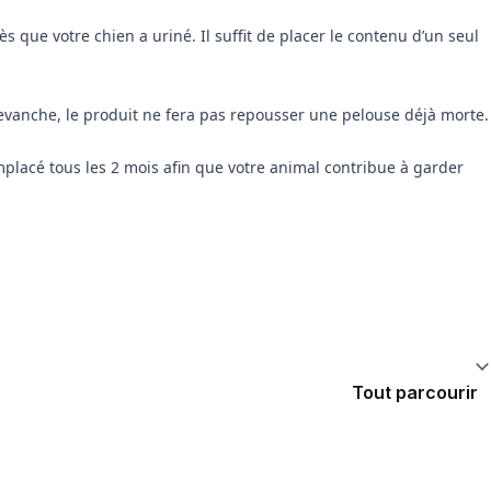
 que votre chien a uriné. Il suffit de placer le contenu d’un seul
revanche, le produit ne fera pas repousser une pelouse déjà morte.
placé tous les 2 mois afin que votre animal contribue à garder
Tout parcourir