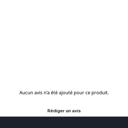
Aucun avis n’a été ajouté pour ce produit.
Rédiger un avis