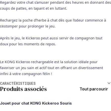
Regardez votre chat s’amuser pendant des heures en donnant des
coups de pattes, en tapant et en luttant.
Rechargez la poche d’herbe à chat dès que l’odeur commence à
s’estomper pour prolonger le jeu.
Après le jeu, le Kickeroo peut aussi servir de compagnon tout
doux pour les moments de repos.
Le KONG Kickeroo rechargeable est la solution idéale pour
favoriser un jeu sain et actif tout en offrant un divertissement
infini à votre compagnon félin !
Informations supplémentaires
CARACTÉRISTIQUES
Produits associés
Tout parcourir
Jouet pour chat KONG Kickeroo Souris