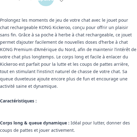
Prolongez les moments de jeu de votre chat avec le jouet pour
chat rechargeable KONG Kickeroo, conçu pour offrir un plaisir
sans fin. Grâce à sa poche à herbe à chat rechargeable, ce jouet
permet d’ajouter facilement de nouvelles doses d’herbe à chat
KONG Premium d’Amérique du Nord, afin de maintenir l’intérêt de
votre chat plus longtemps. Le corps long et facile à enlacer du
Kickeroo est parfait pour la lutte et les coups de pattes arrière,
tout en stimulant l’instinct naturel de chasse de votre chat. Sa
queue duveteuse ajoute encore plus de fun et encourage une
activité saine et dynamique.
Caractéristiques :
Corps long & queue dynamique :
Idéal pour lutter, donner des
coups de pattes et jouer activement.