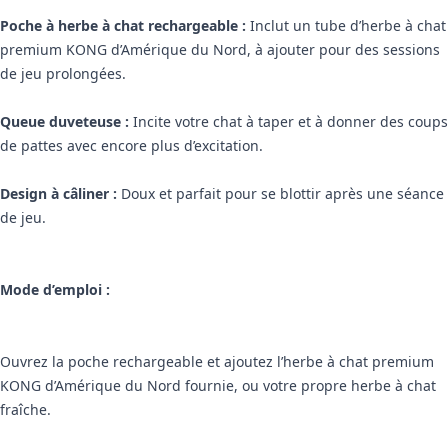
Poche à herbe à chat rechargeable :
Inclut un tube d’herbe à chat
premium KONG d’Amérique du Nord, à ajouter pour des sessions
de jeu prolongées.
Queue duveteuse :
Incite votre chat à taper et à donner des coups
de pattes avec encore plus d’excitation.
Design à câliner :
Doux et parfait pour se blottir après une séance
de jeu.
Mode d’emploi :
Ouvrez la poche rechargeable et ajoutez l’herbe à chat premium
KONG d’Amérique du Nord fournie, ou votre propre herbe à chat
fraîche.