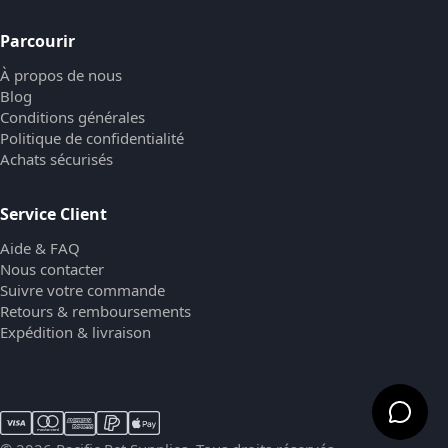
Parcourir
À propos de nous
Blog
Conditions générales
Politique de confidentialité
Achats sécurisés
Service Client
Aide & FAQ
Nous contacter
Suivre votre commande
Retours & remboursements
Expédition & livraison