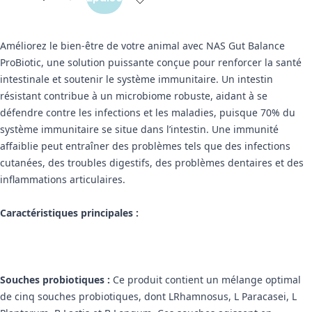
Améliorez le bien-être de votre animal avec NAS Gut Balance
ProBiotic, une solution puissante conçue pour renforcer la santé
intestinale et soutenir le système immunitaire. Un intestin
résistant contribue à un microbiome robuste, aidant à se
défendre contre les infections et les maladies, puisque 70% du
système immunitaire se situe dans l’intestin. Une immunité
affaiblie peut entraîner des problèmes tels que des infections
cutanées, des troubles digestifs, des problèmes dentaires et des
inflammations articulaires.
Caractéristiques principales :
Souches probiotiques :
Ce produit contient un mélange optimal
de cinq souches probiotiques, dont LRhamnosus, L Paracasei, L