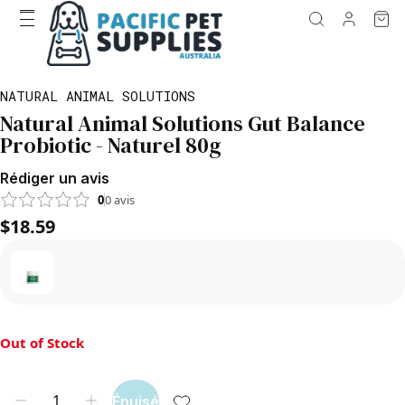
NATURAL ANIMAL SOLUTIONS
Natural Animal Solutions Gut Balance
Probiotic - Naturel 80g
Rédiger un avis
0
0
avis
$18.59
Out of Stock
Épuisé