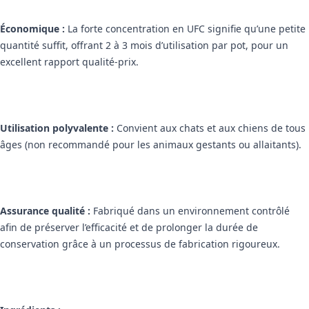
Économique :
La forte concentration en UFC signifie qu’une petite
quantité suffit, offrant 2 à 3 mois d’utilisation par pot, pour un
excellent rapport qualité-prix.
Utilisation polyvalente :
Convient aux chats et aux chiens de tous
âges (non recommandé pour les animaux gestants ou allaitants).
Assurance qualité :
Fabriqué dans un environnement contrôlé
afin de préserver l’efficacité et de prolonger la durée de
conservation grâce à un processus de fabrication rigoureux.