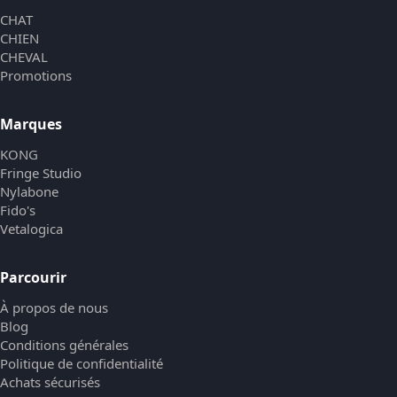
CHAT
CHIEN
CHEVAL
Promotions
Marques
KONG
Fringe Studio
Nylabone
Fido's
Vetalogica
Parcourir
À propos de nous
Blog
Conditions générales
Politique de confidentialité
Achats sécurisés