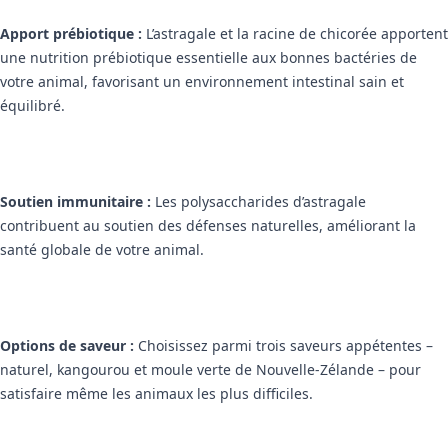
Apport prébiotique :
L’astragale et la racine de chicorée apportent
une nutrition prébiotique essentielle aux bonnes bactéries de
votre animal, favorisant un environnement intestinal sain et
équilibré.
Soutien immunitaire :
Les polysaccharides d’astragale
contribuent au soutien des défenses naturelles, améliorant la
santé globale de votre animal.
Options de saveur :
Choisissez parmi trois saveurs appétentes –
naturel, kangourou et moule verte de Nouvelle-Zélande – pour
satisfaire même les animaux les plus difficiles.