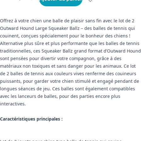
Offrez à votre chien une balle de plaisir sans fin avec le lot de 2
Outward Hound Large Squeaker Ballz – des balles de tennis qui
couinent, conçues spécialement pour le bonheur des chiens !
Alternative plus sûre et plus performante que les balles de tennis
traditionnelles, ces Squeaker Ballz grand format d’Outward Hound
sont pensées pour divertir votre compagnon, grâce à des
matériaux non toxiques et sans danger pour les animaux. Ce lot
de 2 balles de tennis aux couleurs vives renferme des couineurs
puissants, pour garder votre chien stimulé et engagé pendant de
longues séances de jeu. Ces balles sont également compatibles
avec les lanceurs de balles, pour des parties encore plus
interactives.
Caractéristiques principales :