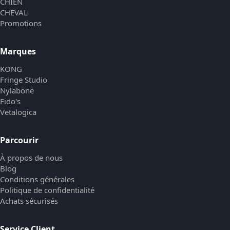
CHIEN
CHEVAL
Promotions
Marques
KONG
Fringe Studio
Nylabone
Fido's
Vetalogica
Parcourir
À propos de nous
Blog
Conditions générales
Politique de confidentialité
Achats sécurisés
Service Client