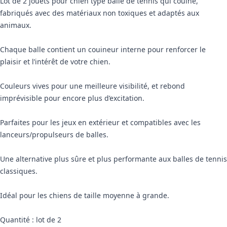
Lot de 2 jouets pour chien type balle de tennis qui couine,
fabriqués avec des matériaux non toxiques et adaptés aux
animaux.
Chaque balle contient un couineur interne pour renforcer le
plaisir et l’intérêt de votre chien.
Couleurs vives pour une meilleure visibilité, et rebond
imprévisible pour encore plus d’excitation.
Parfaites pour les jeux en extérieur et compatibles avec les
lanceurs/propulseurs de balles.
Une alternative plus sûre et plus performante aux balles de tennis
classiques.
Idéal pour les chiens de taille moyenne à grande.
Quantité : lot de 2