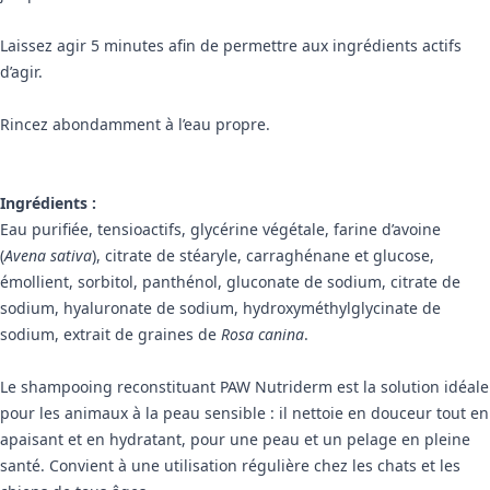
Laissez agir 5 minutes afin de permettre aux ingrédients actifs
d’agir.
Rincez abondamment à l’eau propre.
Ingrédients :
Eau purifiée, tensioactifs, glycérine végétale, farine d’avoine
(
Avena sativa
), citrate de stéaryle, carraghénane et glucose,
émollient, sorbitol, panthénol, gluconate de sodium, citrate de
sodium, hyaluronate de sodium, hydroxyméthylglycinate de
sodium, extrait de graines de
Rosa canina
.
Le shampooing reconstituant PAW Nutriderm est la solution idéale
pour les animaux à la peau sensible : il nettoie en douceur tout en
apaisant et en hydratant, pour une peau et un pelage en pleine
santé. Convient à une utilisation régulière chez les chats et les