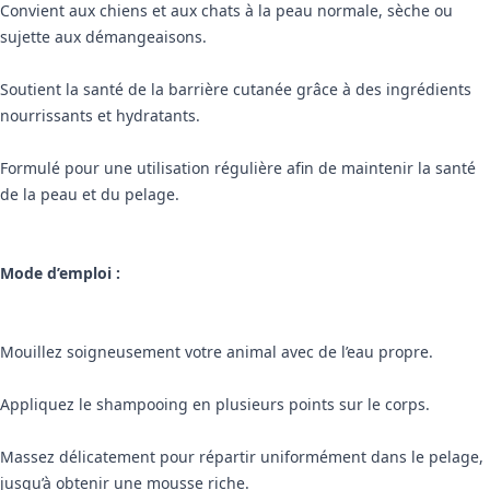
Convient aux chiens et aux chats à la peau normale, sèche ou
sujette aux démangeaisons.
Soutient la santé de la barrière cutanée grâce à des ingrédients
nourrissants et hydratants.
Formulé pour une utilisation régulière afin de maintenir la santé
de la peau et du pelage.
Mode d’emploi :
Mouillez soigneusement votre animal avec de l’eau propre.
Appliquez le shampooing en plusieurs points sur le corps.
Massez délicatement pour répartir uniformément dans le pelage,
jusqu’à obtenir une mousse riche.