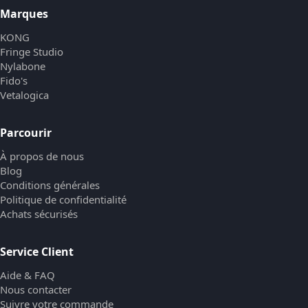
Marques
KONG
Fringe Studio
Nylabone
Fido's
Vetalogica
Parcourir
À propos de nous
Blog
Conditions générales
Politique de confidentialité
Achats sécurisés
Service Client
Aide & FAQ
Nous contacter
Suivre votre commande