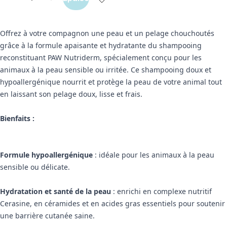
Offrez à votre compagnon une peau et un pelage chouchoutés
grâce à la formule apaisante et hydratante du shampooing
reconstituant PAW Nutriderm, spécialement conçu pour les
animaux à la peau sensible ou irritée. Ce shampooing doux et
hypoallergénique nourrit et protège la peau de votre animal tout
en laissant son pelage doux, lisse et frais.
Bienfaits :
Formule hypoallergénique
: idéale pour les animaux à la peau
sensible ou délicate.
Hydratation et santé de la peau
: enrichi en complexe nutritif
Cerasine, en céramides et en acides gras essentiels pour soutenir
une barrière cutanée saine.