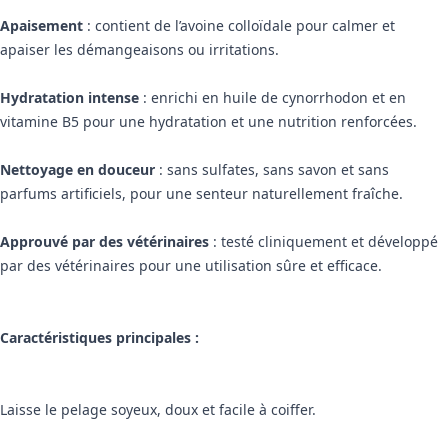
Apaisement
: contient de l’avoine colloïdale pour calmer et
apaiser les démangeaisons ou irritations.
Hydratation intense
: enrichi en huile de cynorrhodon et en
vitamine B5 pour une hydratation et une nutrition renforcées.
Nettoyage en douceur
: sans sulfates, sans savon et sans
parfums artificiels, pour une senteur naturellement fraîche.
Approuvé par des vétérinaires
: testé cliniquement et développé
par des vétérinaires pour une utilisation sûre et efficace.
Caractéristiques principales :
Laisse le pelage soyeux, doux et facile à coiffer.