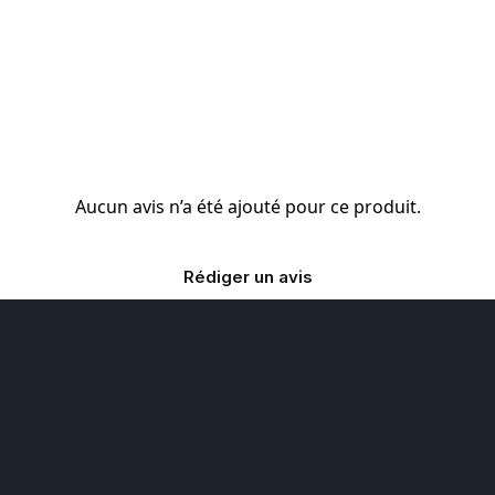
Aucun avis n’a été ajouté pour ce produit.
Rédiger un avis