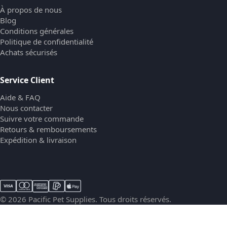
À propos de nous
Blog
Conditions générales
Politique de confidentialité
Achats sécurisés
Service Client
Aide & FAQ
Nous contacter
Suivre votre commande
Retours & remboursements
Expédition & livraison
© 2026 Pacific Pet Supplies. Tous droits réservés.