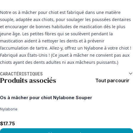
Notre os à mâcher pour chiot est fabriqué dans une matière
souple, adaptée aux chiots, pour soulager les poussées dentaires
et encourager de bonnes habitudes de mastication dès le plus
jeune âge. Les petites fibres qui se soulèvent pendant la
mastication aident à nettoyer les dents et à prévenir
l’accumulation de tartre. Allez-y, offrez un Nylabone à votre chiot !
Fabriqué aux États-Unis ! (Ce jouet à mâcher ne convient pas aux
chiots ayant des dents adultes ni aux mâcheurs puissants.)
Informations supplémentaires
CARACTÉRISTIQUES
Produits associés
Tout parcourir
Os à mâcher pour chiot Nylabone Souper
Nylabone
$17.75